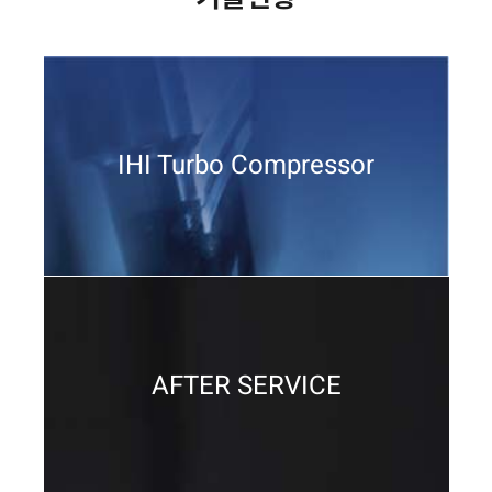
IHI Turbo Compressor
AFTER SERVICE