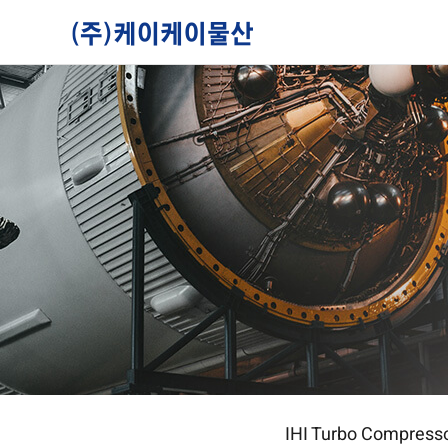
IHI Turbo Compress