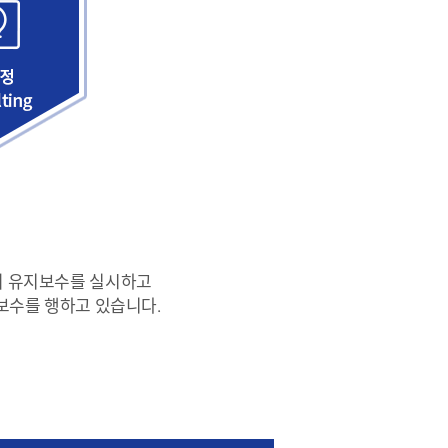
의 유지보수를 실시하고
보수를 행하고 있습니다.