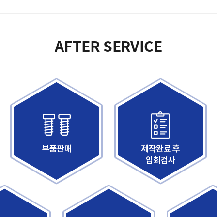
AFTER SERVICE