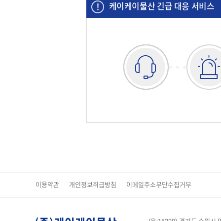
케이케이물산 긴급 대응 서비스
이용약관
개인정보취급방침
이메일주소무단수집거부