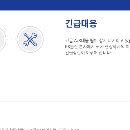
긴급대응
긴급 A/S대응 팀이 항시 대기하고 
KK물산 본사에서 귀사 현장까지의 
긴급점검이 이루어 집니다