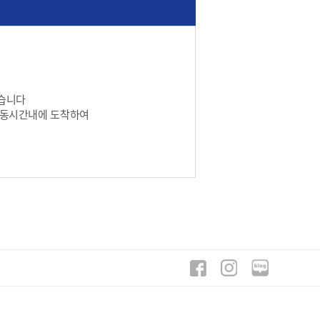
있습니다
이동시간내에 도착하여