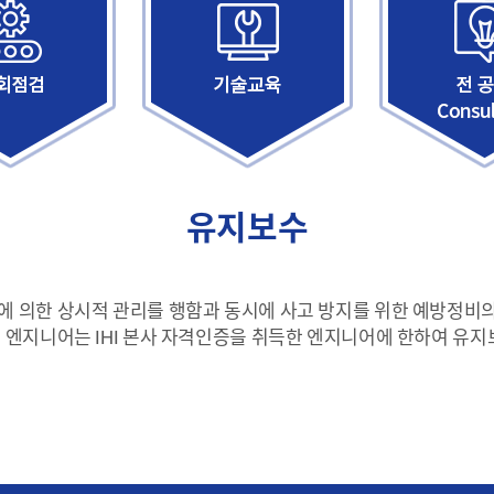
유지보수
에 의한 상시적 관리를 행함과 동시에 사고 방지를 위한 예방정비
 엔지니어는 IHI 본사 자격인증을 취득한 엔지니어에 한하여 유지