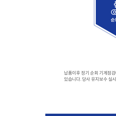
납품이후 정기 순회 기계점검
있습니다. 당사 유지보수 실시